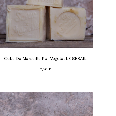
Cube De Marseille Pur Végétal LE SERAIL
2,50 €