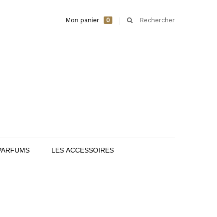
Mon panier
0
Rechercher
PARFUMS
LES ACCESSOIRES