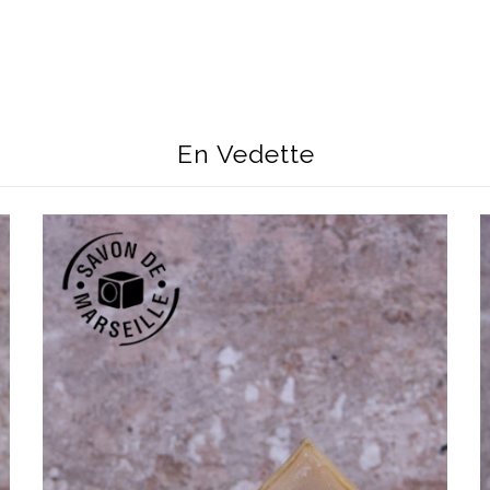
En Vedette