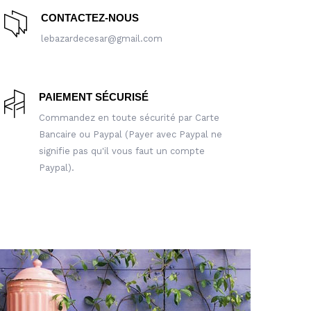
CONTACTEZ-NOUS
lebazardecesar@gmail.com
PAIEMENT SÉCURISÉ
Commandez en toute sécurité par Carte
Bancaire ou Paypal (Payer avec Paypal ne
signifie pas qu'il vous faut un compte
Paypal).