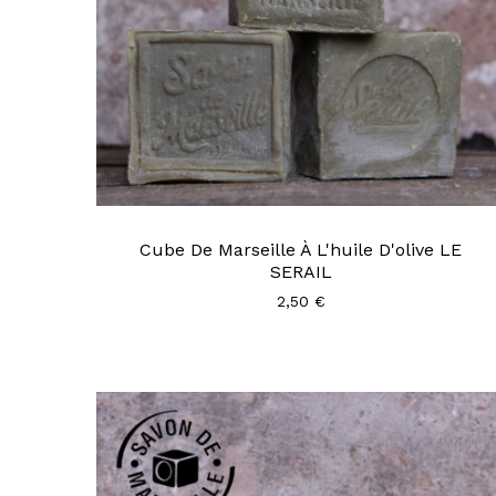
Cube De Marseille À L'huile D'olive LE
SERAIL
2,50 €