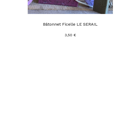
Bâtonnet Ficelle LE SERAIL
3,50 €