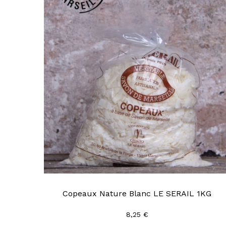
Copeaux Nature Blanc LE SERAIL 1KG
8,25 €