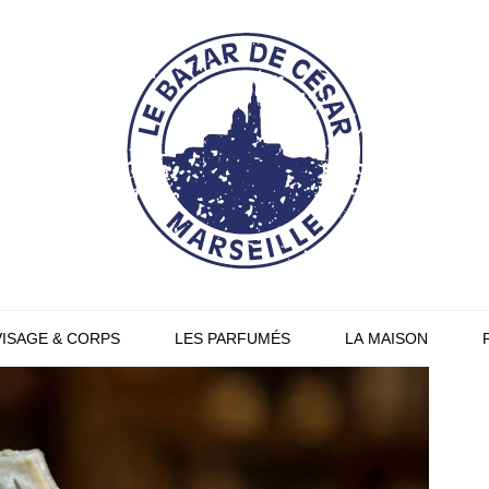
VISAGE & CORPS
LES PARFUMÉS
LA MAISON