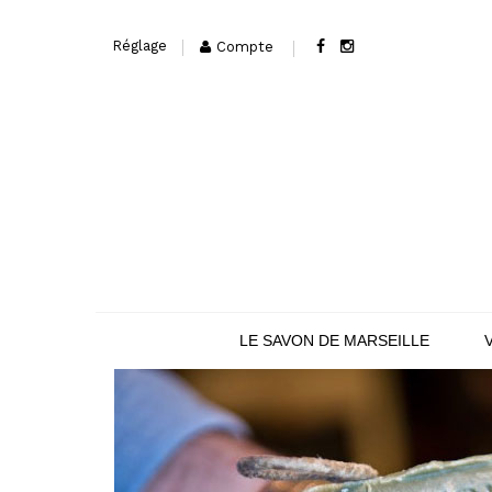
Réglage
Compte
LE SAVON DE MARSEILLE