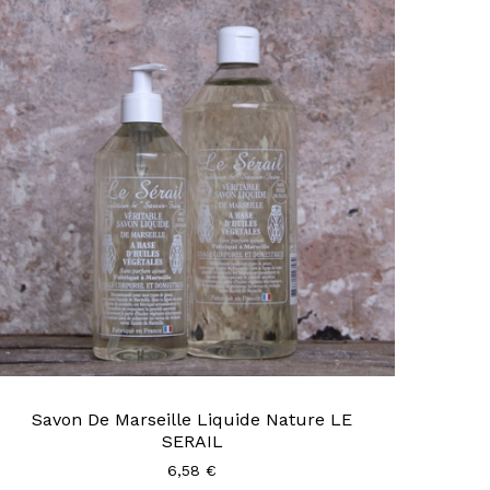
Savon De Marseille Liquide Nature LE
SERAIL
6,58 €