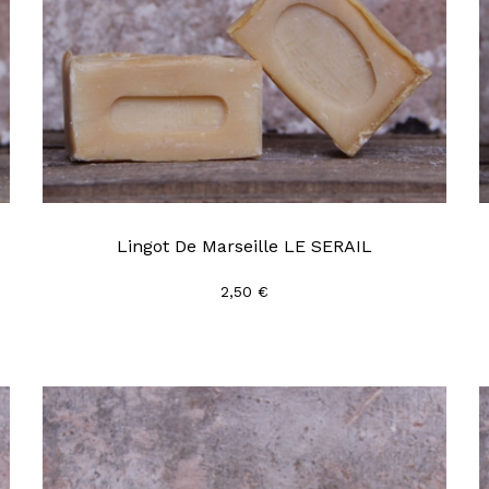
Lingot De Marseille LE SERAIL
2,50 €