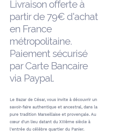
Livraison offerte à
partir de 79€ d'achat
en France
métropolitaine.
Paiement sécurisé
par Carte Bancaire
via Paypal.
Le Bazar de César, vous invite à découvrir un
savoir-faire authentique et ancestral, dans la
pure tradition Marseillaise et provençale. Au
cœur d'un lieu datant du XIIIème siècle à
l'entrée du célèbre quartier du Panier.