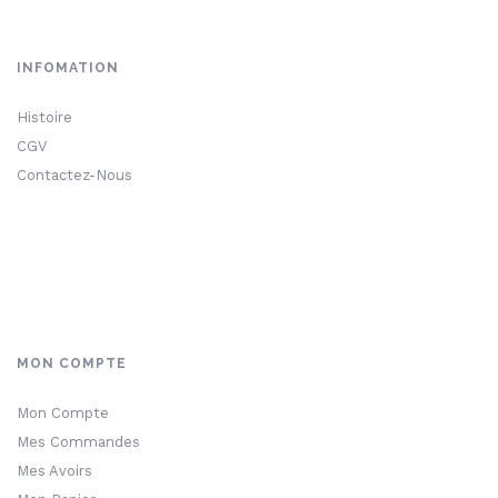
INFOMATION
Histoire
CGV
Contactez-Nous
MON COMPTE
Mon Compte
Mes Commandes
Mes Avoirs