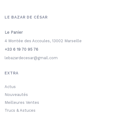
LE BAZAR DE CÉSAR
Le Panier
4 Montée des Accoules, 13002 Marseille
+33 6 19 70 95 76
lebazardecesar@gmail.com
EXTRA
Actus
Nouveautés
Meilleures Ventes
Trucs & Astuces