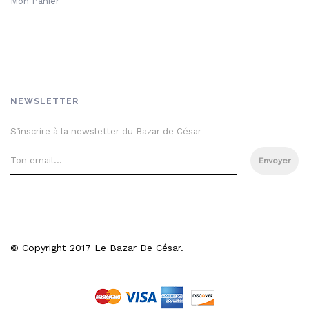
Mon Panier
NEWSLETTER
S’inscrire à la newsletter du Bazar de César
Envoyer
© Copyright 2017 Le Bazar De César.