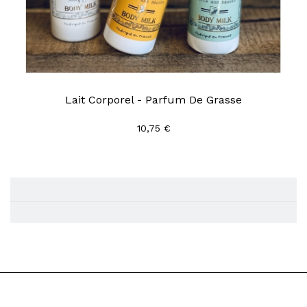
Lait Corporel - Parfum De Grasse
10,75 €