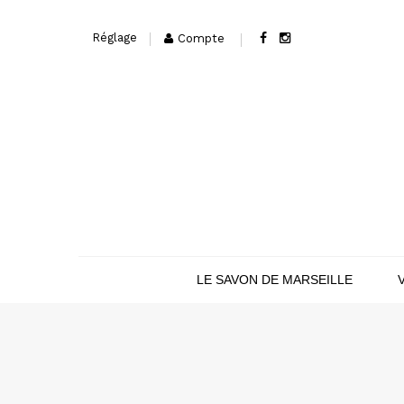
Réglage
Compte
LE SAVON DE MARSEILLE