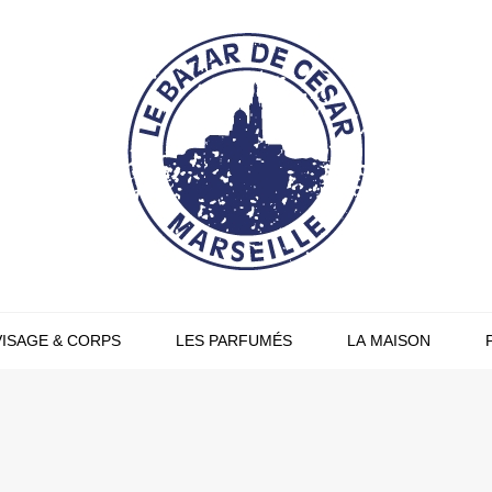
VISAGE & CORPS
LES PARFUMÉS
LA MAISON