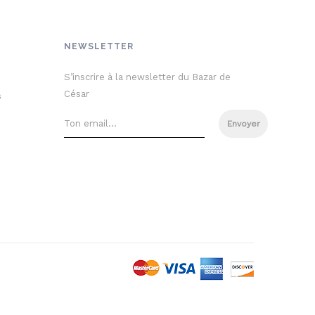
NEWSLETTER
S’inscrire à la newsletter du Bazar de
César
s
Envoyer