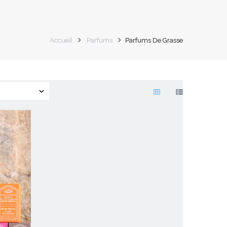
Accueil
Parfums
Parfums De Grasse