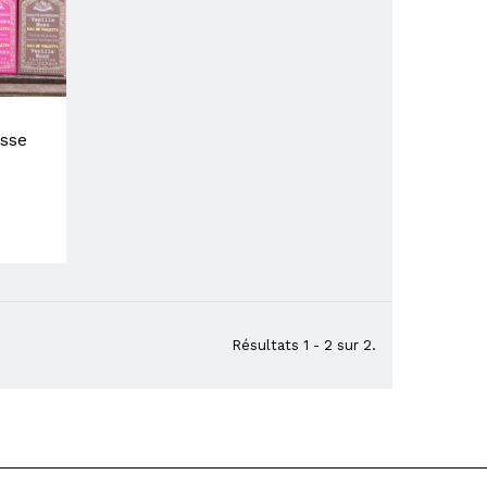
asse
Résultats 1 - 2 sur 2.