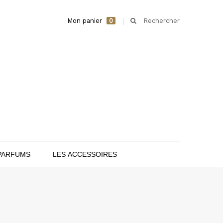
Mon panier
0
Rechercher
PARFUMS
LES ACCESSOIRES