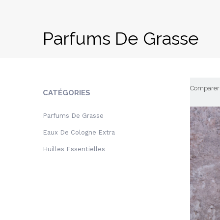
Parfums De Grasse
Comparer 
CATÉGORIES
Parfums De Grasse
Eaux De Cologne Extra
Huilles Essentielles