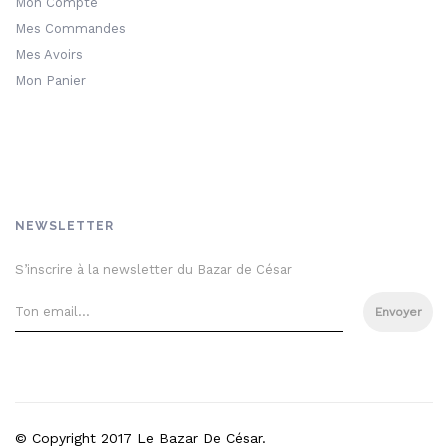
Mon Compte
Mes Commandes
Mes Avoirs
Mon Panier
NEWSLETTER
S’inscrire à la newsletter du Bazar de César
Envoyer
© Copyright 2017 Le Bazar De César.