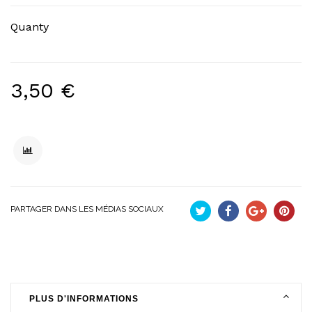
Quanty
3,50 €
PARTAGER DANS LES MÉDIAS SOCIAUX
Tweet
Partager
Google+
Pinteres
PLUS D'INFORMATIONS