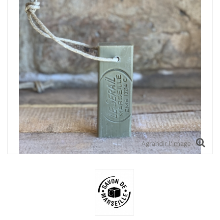
Agrandir l'image