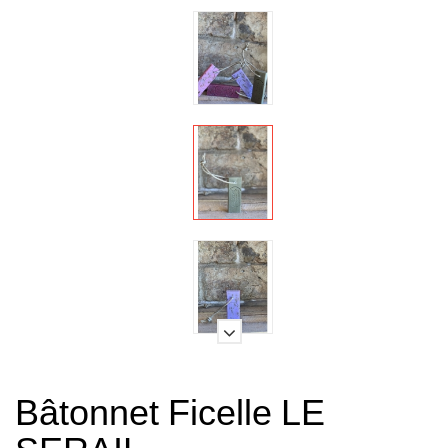
Bâtonnet Ficelle LE