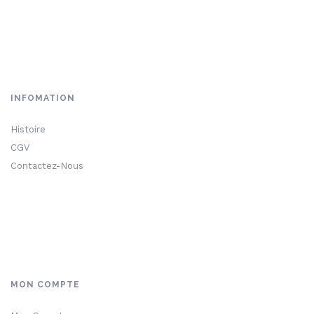
INFOMATION
Histoire
CGV
Contactez-Nous
MON COMPTE