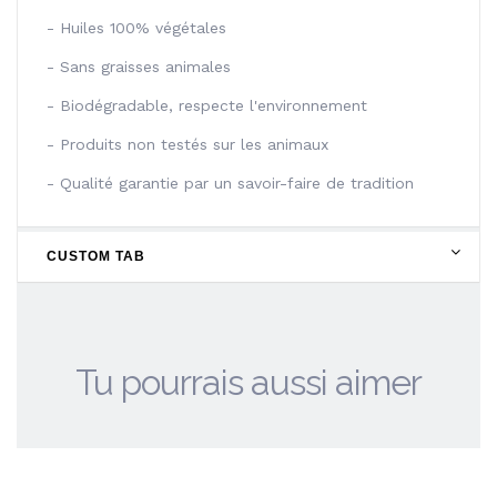
- Huiles 100% végétales
- Sans graisses animales
- Biodégradable, respecte l'environnement
- Produits non testés sur les animaux
- Qualité garantie par un savoir-faire de tradition
CUSTOM TAB
Tu pourrais aussi aimer