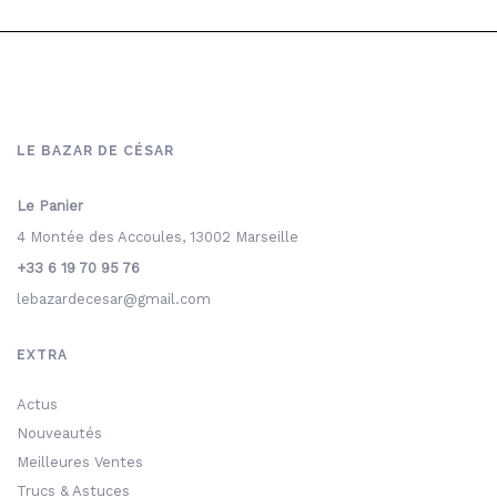
LE BAZAR DE CÉSAR
Le Panier
4 Montée des Accoules, 13002 Marseille
+33 6 19 70 95 76
lebazardecesar@gmail.com
EXTRA
Actus
Nouveautés
Meilleures Ventes
Trucs & Astuces