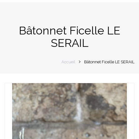
navigation
Bâtonnet Ficelle LE
SERAIL
Accueil
Bâtonnet Ficelle LE SERAIL