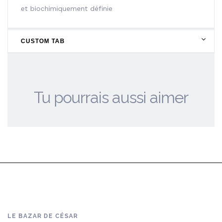
et biochimiquement définie
CUSTOM TAB
Tu pourrais aussi aimer
LE BAZAR DE CÉSAR