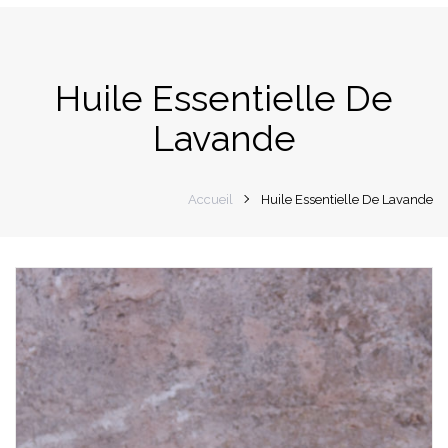
navigation
Huile Essentielle De
Lavande
Accueil
Huile Essentielle De Lavande