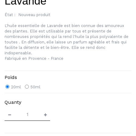
Lavande
État :
Nouveau produit
L'huile essentielle de Lavande est bien connue des amoureux
des plantes. Elle est utilisable par tous et présente de
nombreuses propriétés qui la rend l'huile la plus polyvalente de
toutes . En diffusion, elle laisse un parfum agréable et frais qui
facilite la détente et le bien-être. Elle se rend donc
indispensable.
Fabriqué en Provence - France
Poids
20ml
50ml
Quanty