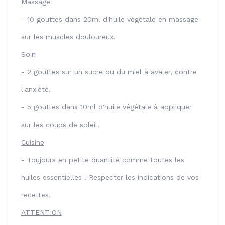
Massage
- 10 gouttes dans 20ml d'huile végétale en massage
sur les muscles douloureux.
Soin
- 2 gouttes sur un sucre ou du miel à avaler, contre
l'anxiété.
- 5 gouttes dans 10ml d'huile végétale à appliquer
sur les coups de soleil.
Cuisine
- Toujours en petite quantité comme toutes les
huiles essentielles ! Respecter les indications de vos
recettes.
ATTENTION