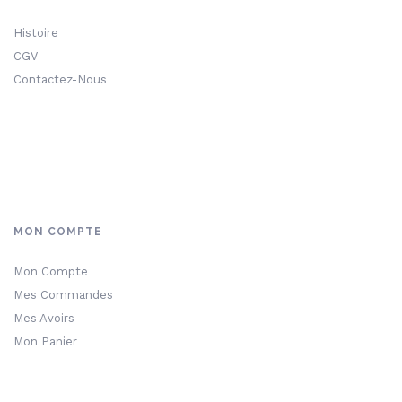
Histoire
CGV
Contactez-Nous
MON COMPTE
Mon Compte
Mes Commandes
Mes Avoirs
Mon Panier