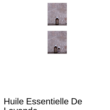
Huile Essentielle De