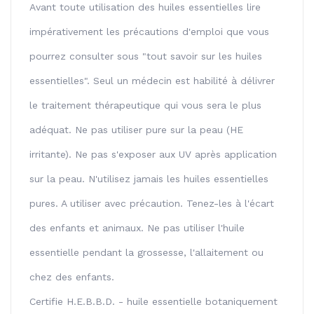
Avant toute utilisation des huiles essentielles lire
impérativement les précautions d'emploi que vous
pourrez consulter sous "tout savoir sur les huiles
essentielles". Seul un médecin est habilité à délivrer
le traitement thérapeutique qui vous sera le plus
adéquat. Ne pas utiliser pure sur la peau (HE
irritante). Ne pas s'exposer aux UV après application
sur la peau. N'utilisez jamais les huiles essentielles
pures. A utiliser avec précaution. Tenez-les à l'écart
des enfants et animaux. Ne pas utiliser l'huile
essentielle pendant la grossesse, l'allaitement ou
chez des enfants.
Certifie H.E.B.B.D. - huile essentielle botaniquement