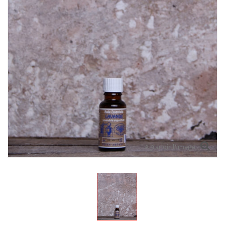
Agrandir l'image