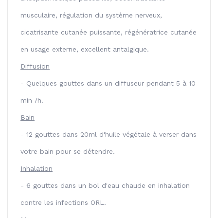
musculaire, régulation du système nerveux,
cicatrisante cutanée puissante, régénératrice cutanée
en usage externe, excellent antalgique.
Diffusion
- Quelques gouttes dans un diffuseur pendant 5 à 10
min /h.
Bain
- 12 gouttes dans 20ml d'huile végétale à verser dans
votre bain pour se détendre.
Inhalation
- 6 gouttes dans un bol d'eau chaude en inhalation
contre les infections ORL.