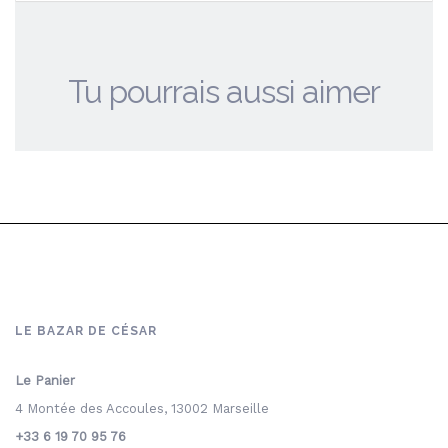
Tu pourrais aussi aimer
LE BAZAR DE CÉSAR
Le Panier
4 Montée des Accoules, 13002 Marseille
+33 6 19 70 95 76