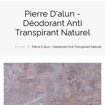
navigation
Pierre D'alun -
Déodorant Anti
Transpirant Naturel
Accueil
Pierre D'alun - Déodorant Anti Transpirant Naturel