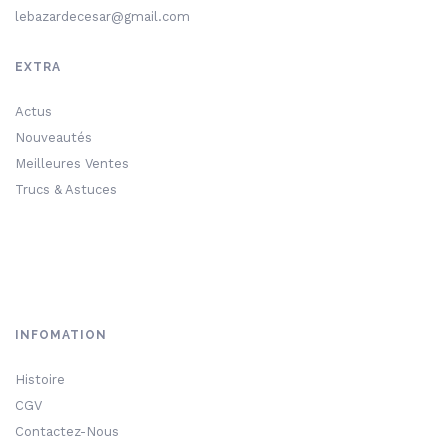
lebazardecesar@gmail.com
EXTRA
Actus
Nouveautés
Meilleures Ventes
Trucs & Astuces
INFOMATION
Histoire
CGV
Contactez-Nous