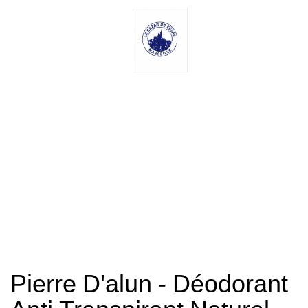
Pierre D'alun - Déodorant