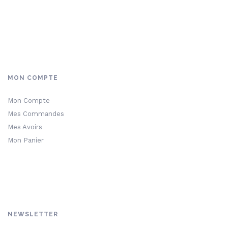
MON COMPTE
Mon Compte
Mes Commandes
Mes Avoirs
Mon Panier
NEWSLETTER