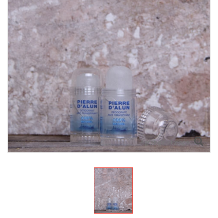
Agrandir l'image