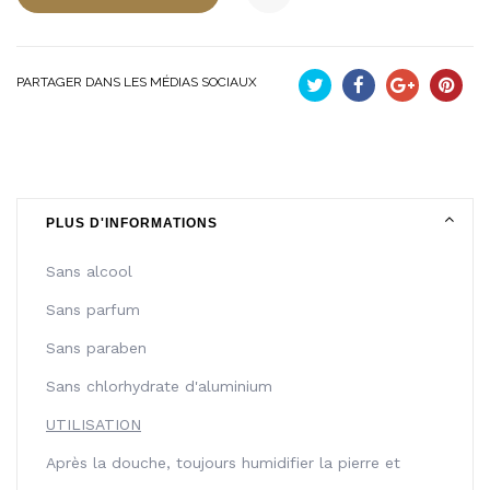
PARTAGER DANS LES MÉDIAS SOCIAUX
Tweet
Partager
Google+
Pinteres
PLUS D'INFORMATIONS
Sans alcool
Sans parfum
Sans paraben
Sans chlorhydrate d'aluminium
UTILISATION
Après la douche, toujours humidifier la pierre et