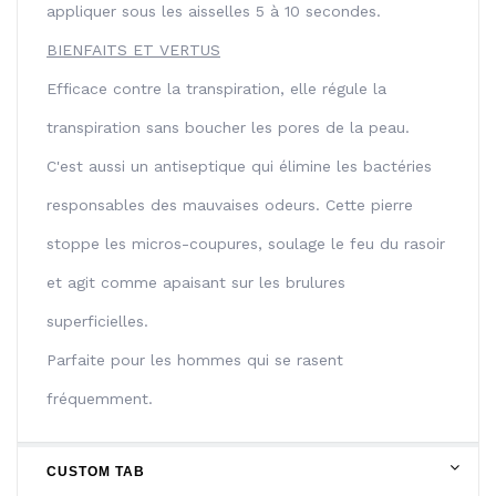
appliquer sous les aisselles 5 à 10 secondes.
BIENFAITS ET VERTUS
Efficace contre la transpiration, elle régule la
transpiration sans boucher les pores de la peau.
C'est aussi un antiseptique qui élimine les bactéries
responsables des mauvaises odeurs. Cette pierre
stoppe les micros-coupures, soulage le feu du rasoir
et agit comme apaisant sur les brulures
superficielles.
Parfaite pour les hommes qui se rasent
fréquemment.
CUSTOM TAB